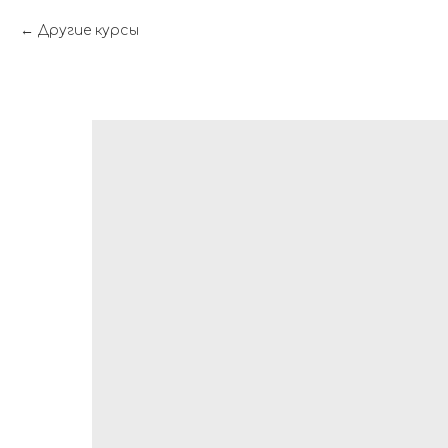
Другие курсы