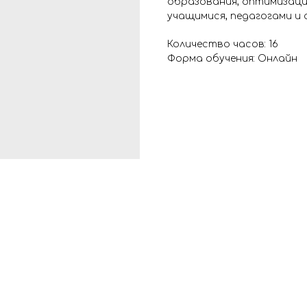
образования, оптимизаци
учащимися, педагогами и
Количество часов: 16
Форма обучения: Онлайн