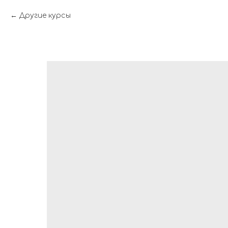
Другие курсы