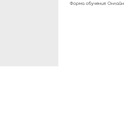
Форма обучения: Онлайн