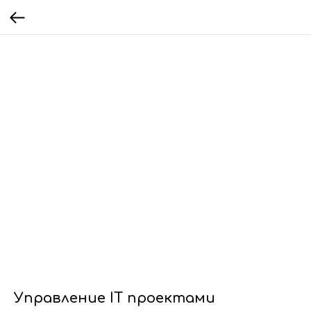
Управление IT проектами