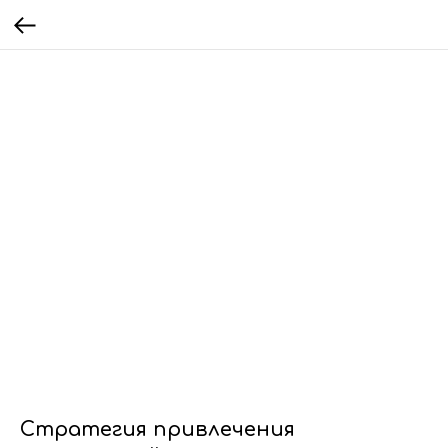
Стратегия привлечения