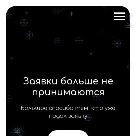
Заявки больше не
принимаются
Большое спасибо тем, кто уже
подал заявку