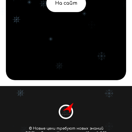
На сайт
© Новые цели требуют новых знаний