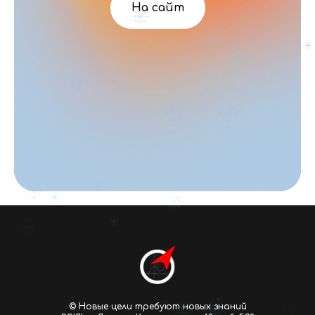
На сайт
© Новые цели требуют новых знаний