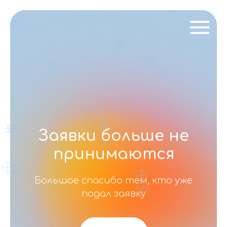
Заявки больше не
принимаются
Большое спасибо тем, кто уже
подал заявку