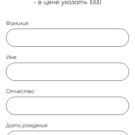
- в цене указать 1000
Фамилия
Имя
Отчество
Дата рождения