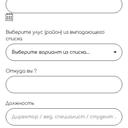
Выберите улус (район) из выпадающего
списка
Откуда вы ?
Должность