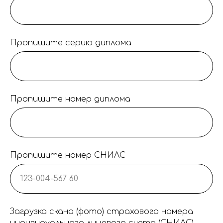
Пропишите серию диплома
Пропишите номер диплома
Пропишите номер СНИЛС
Загрузка скана (фото) страхового номера